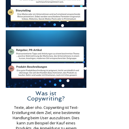
Was ist
Copywriting?
Texte, aber oho. Copywriting ist Text-
Erstellung mit dem Ziel, eine bestimmte
Handlung
beim User auszulösen. Dies
kann zum Beispiel der Kauf eines
Produkts, die Anmeldung
zu einem